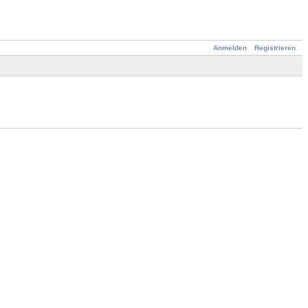
Anmelden
Registrieren