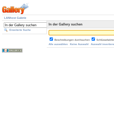
LANhost Galerie
In der Gallery suchen
Erweiterte Suche
Beschreibungen durchsuchen
Schlüsselwört
Alle auswählen
Keine Auswahl
Auswahl invertier