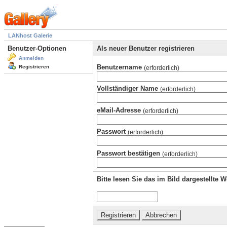
LANhost Galerie
Benutzer-Optionen
Als neuer Benutzer registrieren
Anmelden
Benutzername
Registrieren
(erforderlich)
Vollständiger Name
(erforderlich)
eMail-Adresse
(erforderlich)
Passwort
(erforderlich)
Passwort bestätigen
(erforderlich)
Bitte lesen Sie das im Bild dargestellte 