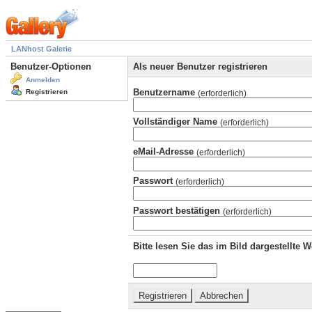
LANhost Galerie
Benutzer-Optionen
Als neuer Benutzer registrieren
Anmelden
Benutzername
Registrieren
(erforderlich)
Vollständiger Name
(erforderlich)
eMail-Adresse
(erforderlich)
Passwort
(erforderlich)
Passwort bestätigen
(erforderlich)
Bitte lesen Sie das im Bild dargestellte 