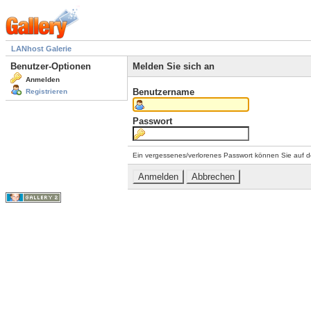
LANhost Galerie
Benutzer-Optionen
Melden Sie sich an
Anmelden
Benutzername
Registrieren
Passwort
Ein vergessenes/verlorenes Passwort können Sie auf d