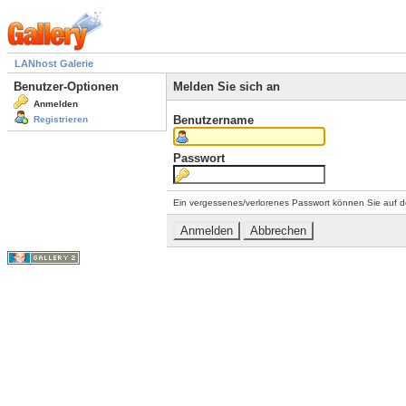
LANhost Galerie
Benutzer-Optionen
Melden Sie sich an
Anmelden
Benutzername
Registrieren
Passwort
Ein vergessenes/verlorenes Passwort können Sie auf d